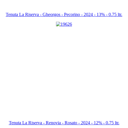
Tenuta La Riserva - Gheorgos - Pecorino - 2024 - 13% - 0.75 ltr.
Tenuta La Riserva - Renovia - Rosato - 2024 - 12% - 0.75 ltr.