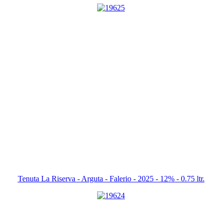
Tenuta La Riserva - Arguta - Falerio - 2025 - 12% - 0.75 ltr.