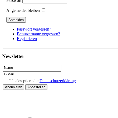
Passwort
Angemeldet bleiben
Passwort vergessen?
Benutzername vergessen?
Registrieren
Newsletter
Ich akzeptiere die
Datenschutzerklärung
Kontakt