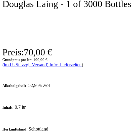
Douglas Laing - 1 of 3000 Bottles
Preis:
70,00 €
Grundpreis pro ltr.:
100,00 €
(inkl.USt. zzgl. Versand) Info: Lieferzeiten
)
52,9 % .vol
Alkoholgehalt
0,7 ltr.
Inhalt
Schottland
Herkunftsland