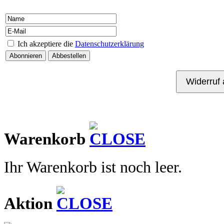
Ich akzeptiere die
Datenschutzerklärung
Kontakt
Warenkorb
Ihr Warenkorb ist noch leer.
Aktion