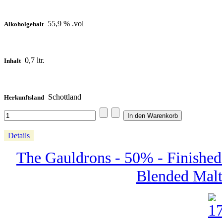
55,9 % .vol
Alkoholgehalt
0,7 ltr.
Inhalt
Schottland
Herkunftsland
Details
The Gauldrons - 50% - Finished
Blended Malt