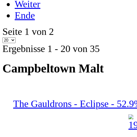
Weiter
Ende
Seite 1 von 2
Ergebnisse 1 - 20 von 35
Campbeltown Malt
The Gauldrons - Eclipse - 52.