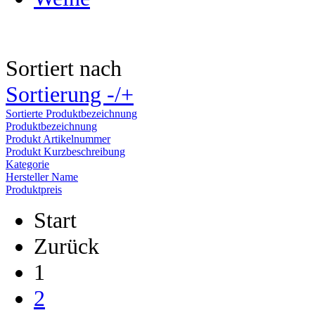
Sortiert nach
Sortierung -/+
Sortierte Produktbezeichnung
Produktbezeichnung
Produkt Artikelnummer
Produkt Kurzbeschreibung
Kategorie
Hersteller Name
Produktpreis
Start
Zurück
1
2