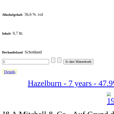
56,6 % .vol
Alkoholgehalt
0,7 ltr.
Inhalt
Schottland
Herkunftsland
Details
Hazelburn - 7 years - 47.