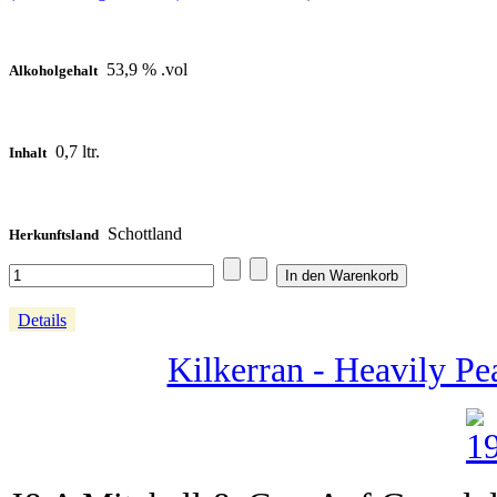
53,9 % .vol
Alkoholgehalt
0,7 ltr.
Inhalt
Schottland
Herkunftsland
Details
Kilkerran - Heavily Pe