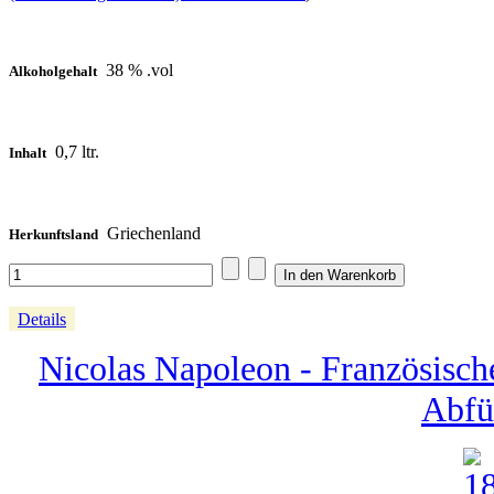
38 % .vol
Alkoholgehalt
0,7 ltr.
Inhalt
Griechenland
Herkunftsland
Details
Nicolas Napoleon - Französisch
Abfü