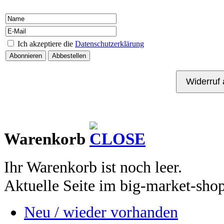
Ich akzeptiere die
Datenschutzerklärung
Kontakt
Warenkorb
Ihr Warenkorb ist noch leer.
Aktuelle Seite im big-market-sho
Neu / wieder vorhanden