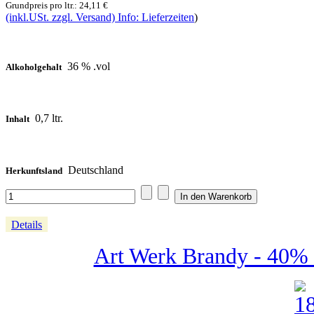
Grundpreis pro ltr.:
24,11 €
(inkl.USt. zzgl. Versand) Info: Lieferzeiten
)
36 % .vol
Alkoholgehalt
0,7 ltr.
Inhalt
Deutschland
Herkunftsland
Details
Art Werk Brandy - 40% -