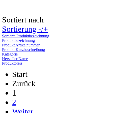
Sortiert nach
Sortierung -/+
Sortierte Produktbezeichnung
Produktbezeichnung
Produkt Artikelnummer
Produkt Kurzbeschreibung
Kategorie
Hersteller Name
Produktpreis
Start
Zurück
1
2
Weiter