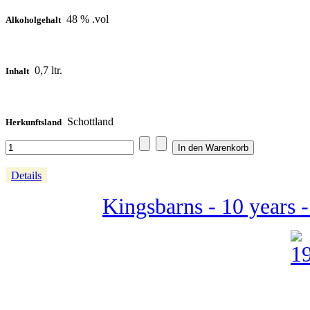
48 % .vol
Alkoholgehalt
0,7 ltr.
Inhalt
Schottland
Herkunftsland
Details
Kingsbarns - 10 years 