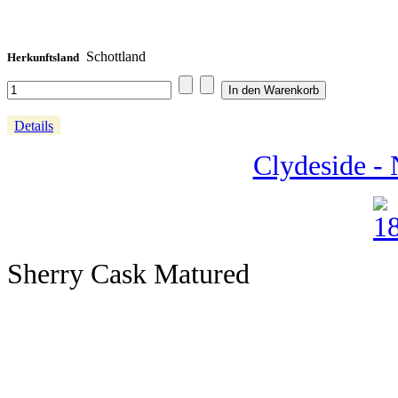
Schottland
Herkunftsland
Details
Clydeside - 
Sherry Cask Matured