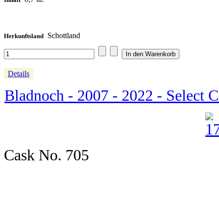
Schottland
Herkunftsland
Details
Bladnoch - 2007 - 2022 - Select 
Cask No. 705