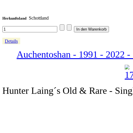
Schottland
Herkunftsland
Details
Auchentoshan - 1991 - 2022 - 
Hunter Laing´s Old & Rare - Sing