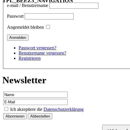
TPL_BEEZ3_NAVIGATION
e-mail / Benutzername
Passwort
Angemeldet bleiben
Passwort vergessen?
Benutzername vergessen?
Registrieren
Newsletter
Ich akzeptiere die
Datenschutzerklärung