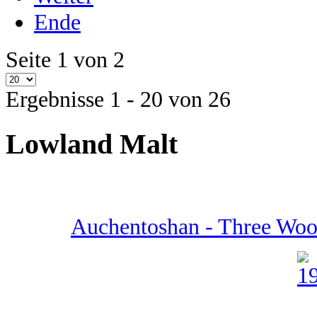
Ende
Seite 1 von 2
Ergebnisse 1 - 20 von 26
Lowland Malt
Auchentoshan - Three Wood