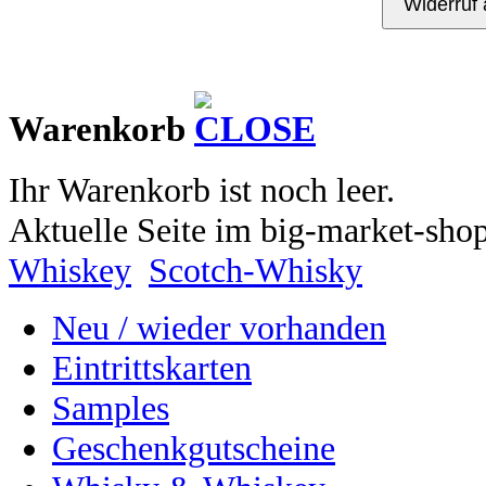
Kontakt
Warenkorb
Ihr Warenkorb ist noch leer.
Aktuelle Seite im big-market-sho
Whiskey
Scotch-Whisky
Neu / wieder vorhanden
Eintrittskarten
Samples
Geschenkgutscheine