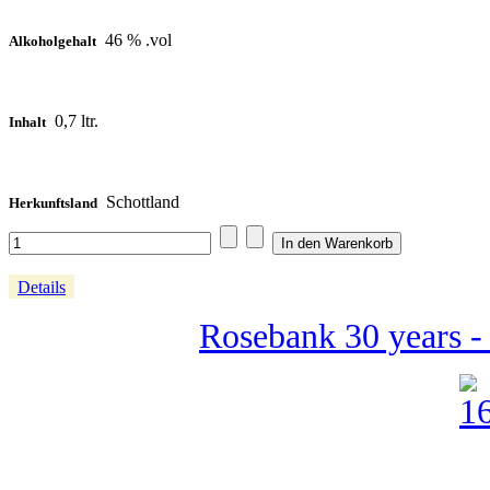
46 % .vol
Alkoholgehalt
0,7 ltr.
Inhalt
Schottland
Herkunftsland
Details
Rosebank 30 years -