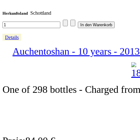
Schottland
Herkunftsland
Details
Auchentoshan - 10 years - 2013 
One of 298 bottles - Charged from 