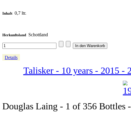
0,7 ltr.
Inhalt
Schottland
Herkunftsland
Details
Talisker - 10 years - 2015 - 
Douglas Laing - 1 of 356 Bottles 