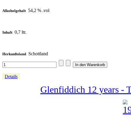
54,2 % .vol
Alkoholgehalt
0,7 ltr.
Inhalt
Schottland
Herkunftsland
Details
Glenfiddich 12 years - 