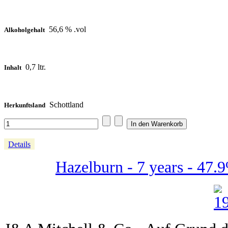
56,6 % .vol
Alkoholgehalt
0,7 ltr.
Inhalt
Schottland
Herkunftsland
Details
Hazelburn - 7 years - 47.