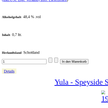
48,4 % .vol
Alkoholgehalt
0,7 ltr.
Inhalt
Schottland
Herkunftsland
Details
Yula - Speyside 