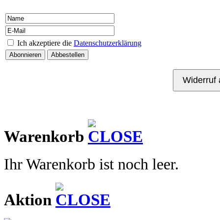
Ich akzeptiere die
Datenschutzerklärung
Kontakt
Warenkorb
Ihr Warenkorb ist noch leer.
Aktion