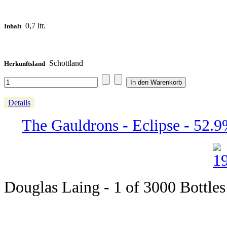
0,7 ltr.
Inhalt
Schottland
Herkunftsland
Details
The Gauldrons - Eclipse - 52.
Douglas Laing - 1 of 3000 Bottles