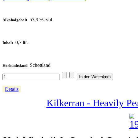
53,9 % .vol
Alkoholgehalt
0,7 ltr.
Inhalt
Schottland
Herkunftsland
Details
Kilkerran - Heavily Pe