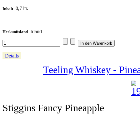
0,7 ltr.
Inhalt
Irland
Herkunftsland
Details
Teeling Whiskey - Pine
Stiggins Fancy Pineapple