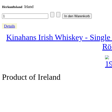
Irland
Herkunftsland
Details
Kinahans Irish Whiskey - Single
Rö
Product of Ireland