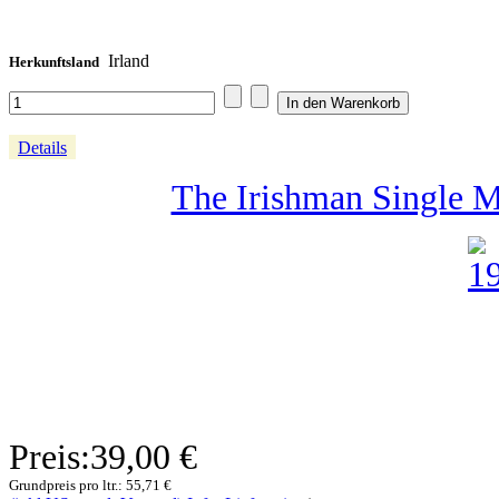
Irland
Herkunftsland
Details
The Irishman Single M
Preis:
39,00 €
Grundpreis pro ltr.:
55,71 €