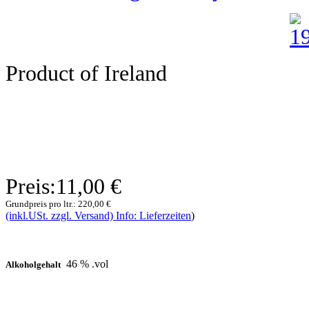
Product of Ireland
Preis:
11,00 €
Grundpreis pro ltr.:
220,00 €
(inkl.USt. zzgl. Versand) Info: Lieferzeiten
)
46 % .vol
Alkoholgehalt