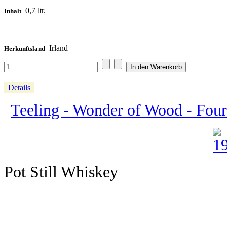
0,7 ltr.
Inhalt
Irland
Herkunftsland
Details
Teeling - Wonder of Wood - Four
Pot Still Whiskey