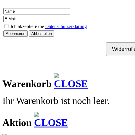
Ich akzeptiere die
Datenschutzerklärung
Kontakt
Warenkorb
Ihr Warenkorb ist noch leer.
Aktion