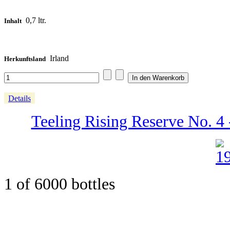
0,7 ltr.
Inhalt
Irland
Herkunftsland
Details
Teeling Rising Reserve No. 4 
1 of 6000 bottles