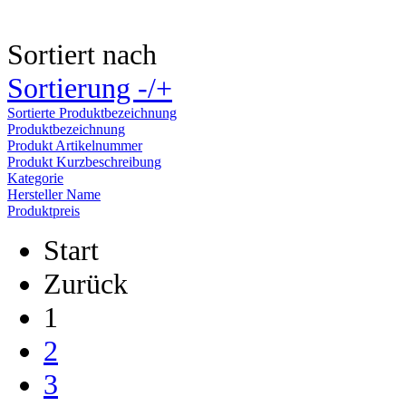
Sortiert nach
Sortierung -/+
Sortierte Produktbezeichnung
Produktbezeichnung
Produkt Artikelnummer
Produkt Kurzbeschreibung
Kategorie
Hersteller Name
Produktpreis
Start
Zurück
1
2
3