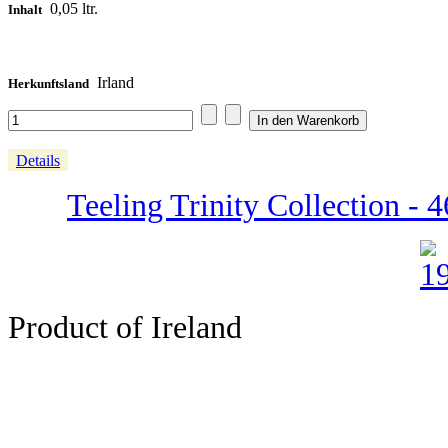
0,05 ltr.
Inhalt
Irland
Herkunftsland
Details
Teeling Trinity Collection - 4
Product of Ireland