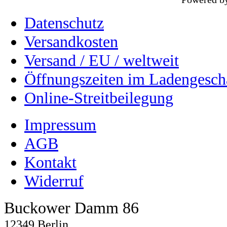
Datenschutz
Versandkosten
Versand / EU / weltweit
Öffnungszeiten im Ladengesch
Online-Streitbeilegung
Impressum
AGB
Kontakt
Widerruf
Buckower Damm 86
12349 Berlin