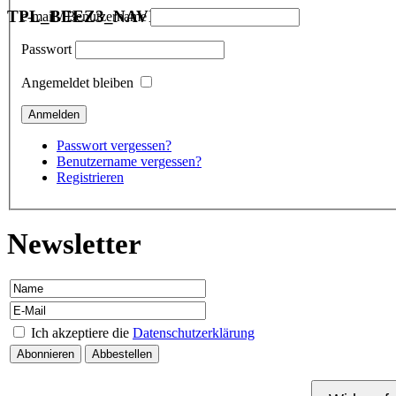
TPL_BEEZ3_NAVIGATION
e-mail / Benutzername
Passwort
Angemeldet bleiben
Passwort vergessen?
Benutzername vergessen?
Registrieren
Newsletter
Ich akzeptiere die
Datenschutzerklärung