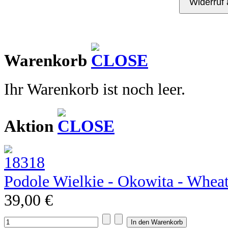
Kontakt
Warenkorb
Ihr Warenkorb ist noch leer.
Aktion
Podole Wielkie - Okowita - Whea
39,00 €