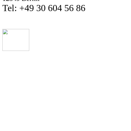
Tel: +49 30 604 56 86