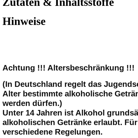
Zutaten & Inhaltsstoffe
Hinweise
Achtung !!!
Altersbeschränkung !!!
(In Deutschland regelt das Jugend
Alter bestimmte alkoholische Getr
werden dürfen.)
Unter 14 Jahren ist Alkohol grundsät
alkoholischen Getränke erlaubt. Für
verschiedene Regelungen.