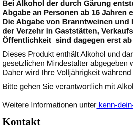
Bei Alkohol der durch Gärung entsteh
Abgabe an Personen ab 16 Jahren e
Die Abgabe von Branntweinen und 
der Verzehr in Gaststätten, Verkaufs
Öffentlichkeit sind dagegen erst ab
Dieses Produkt enthält Alkohol und da
gesetzlichen Mindestalter abgegeben 
Daher wird Ihre Volljährigkeit während
Bitte gehen Sie verantwortlich mit Al
Weitere Informationen unter
kenn-dein-l
Kontakt