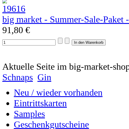
big market - Summer-Sale-Paket 
91,80 €
Aktuelle Seite im big-market-sho
Schnaps
Gin
Neu / wieder vorhanden
Eintrittskarten
Samples
Geschenkgutscheine