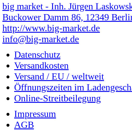
big market - Inh. Jürgen Laskows
Buckower Damm 86, 12349 Berli
http://www.big-market.de
info@big-market.de
Datenschutz
Versandkosten
Versand / EU / weltweit
Öffnungszeiten im Ladengesch
Online-Streitbeilegung
Impressum
AGB