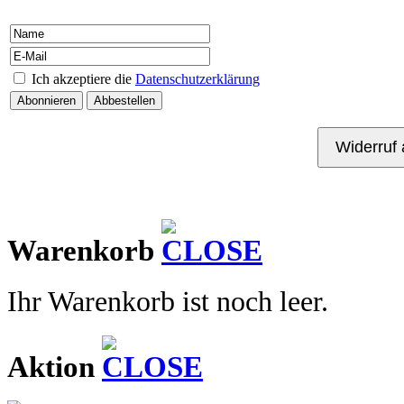
Ich akzeptiere die
Datenschutzerklärung
Kontakt
Warenkorb
Ihr Warenkorb ist noch leer.
Aktion