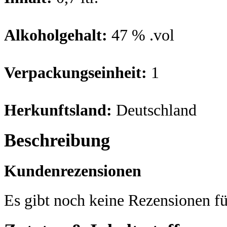
Alkoholgehalt:
47 % .vol
Verpackungseinheit:
1
Herkunftsland:
Deutschland
Beschreibung
Kundenrezensionen
Es gibt noch keine Rezensionen fü