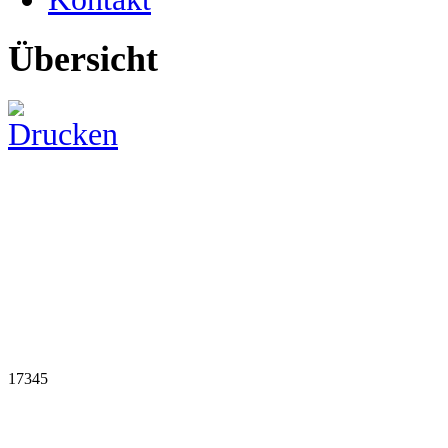
Übersicht
17345