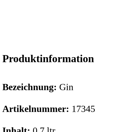
Produktinformation
Bezeichnung:
Gin
Artikelnummer:
17345
Inhalt:
0,7 ltr.