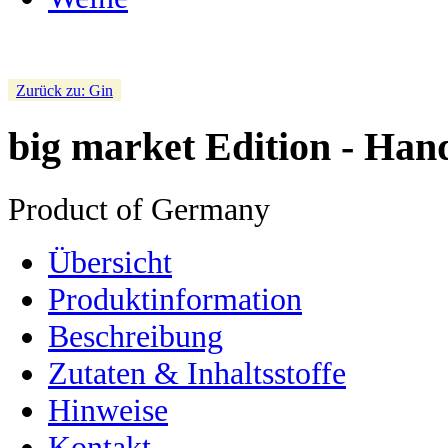
Zurück zu: Gin
big market Edition - Han
Product of Germany
Übersicht
Produktinformation
Beschreibung
Zutaten & Inhaltsstoffe
Hinweise
Kontakt