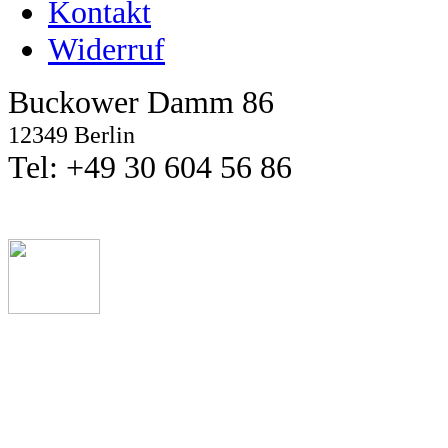
Kontakt
Widerruf
Buckower Damm 86
12349 Berlin
Tel: +49 30 604 56 86