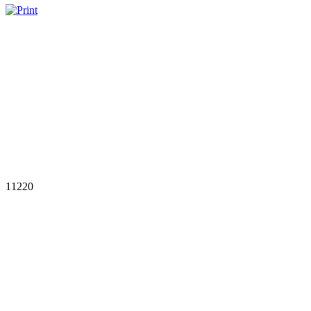
11220