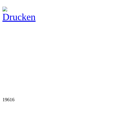
19616