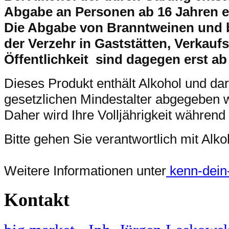
Abgabe an Personen ab 16 Jahren e
Die Abgabe von Branntweinen und 
der Verzehr in Gaststätten, Verkaufs
Öffentlichkeit sind dagegen erst ab
Dieses Produkt enthält Alkohol und da
gesetzlichen Mindestalter abgegeben 
Daher wird Ihre Volljährigkeit während
Bitte gehen Sie verantwortlich mit Al
Weitere Informationen unter
kenn-dein-l
Kontakt