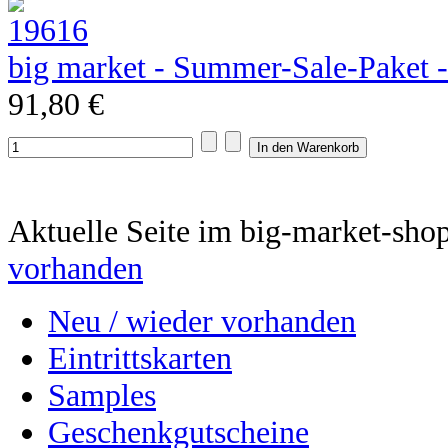
big market - Summer-Sale-Paket 
91,80 €
Aktuelle Seite im big-market-sho
vorhanden
Neu / wieder vorhanden
Eintrittskarten
Samples
Geschenkgutscheine