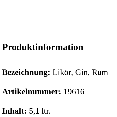
Produktinformation
Bezeichnung:
Likör, Gin, Rum
Artikelnummer:
19616
Inhalt:
5,1 ltr.