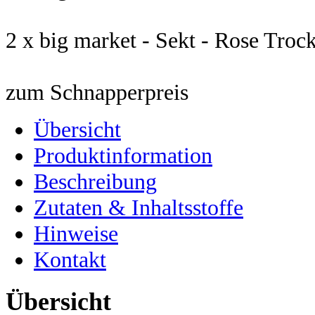
2 x big market - Sekt - Rose Trock
zum Schnapperpreis
Übersicht
Produktinformation
Beschreibung
Zutaten & Inhaltsstoffe
Hinweise
Kontakt
Übersicht