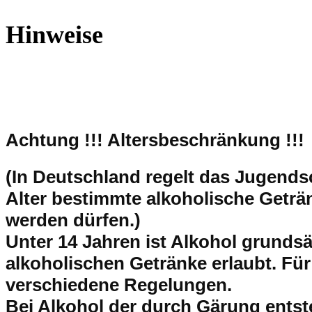
Hinweise
Achtung !!!
Altersbeschränkung !!!
(In Deutschland regelt das Jugend
Alter bestimmte alkoholische Getr
werden dürfen.)
Unter 14 Jahren ist Alkohol grundsät
alkoholischen Getränke erlaubt. Für
verschiedene Regelungen.
Bei Alkohol der durch Gärung entsteh