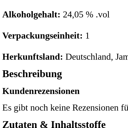
Alkoholgehalt:
24,05 % .vol
Verpackungseinheit:
1
Herkunftsland:
Deutschland, Jam
Beschreibung
Kundenrezensionen
Es gibt noch keine Rezensionen fü
Zutaten & Inhaltsstoffe