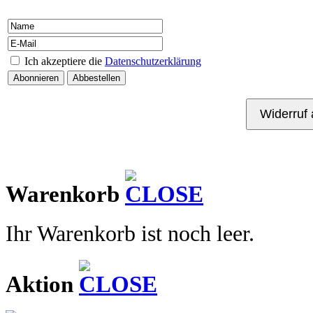
Ich akzeptiere die
Datenschutzerklärung
Kontakt
Warenkorb
Ihr Warenkorb ist noch leer.
Aktion