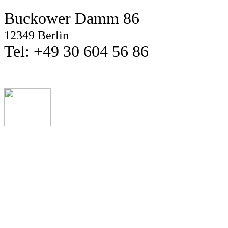
Buckower Damm 86
12349 Berlin
Tel: +49 30 604 56 86