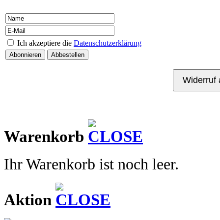
Ich akzeptiere die
Datenschutzerklärung
Kontakt
Warenkorb
Ihr Warenkorb ist noch leer.
Aktion