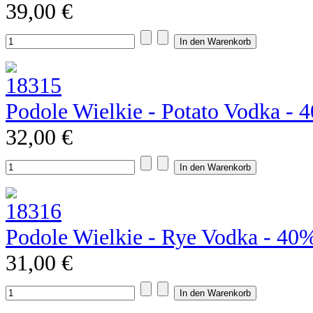
39,00 €
Podole Wielkie - Potato Vodka - 
32,00 €
Podole Wielkie - Rye Vodka - 40
31,00 €