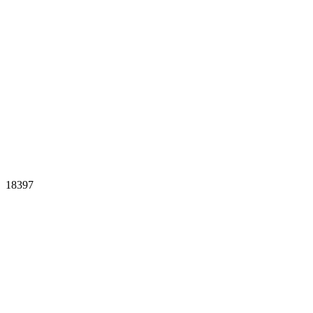
18397