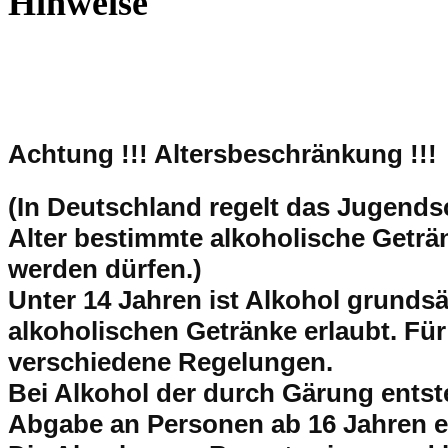
Hinweise
Achtung !!!
Altersbeschränkung !!!
(In Deutschland regelt das Jugend
Alter bestimmte alkoholische Getr
werden dürfen.)
Unter 14 Jahren ist Alkohol grundsät
alkoholischen Getränke erlaubt. Für
verschiedene Regelungen.
Bei Alkohol der durch Gärung entsteh
Abgabe an Personen ab 16 Jahren e