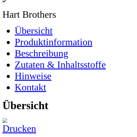
Hart Brothers
Übersicht
Produktinformation
Beschreibung
Zutaten & Inhaltsstoffe
Hinweise
Kontakt
Übersicht