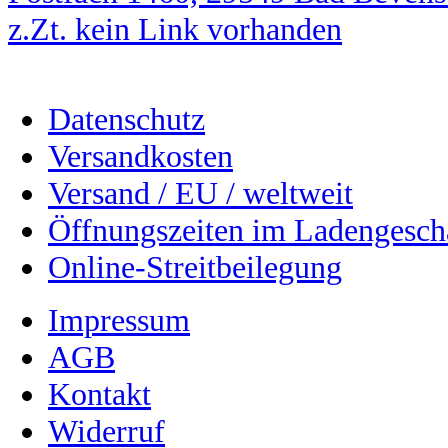
z.Zt. kein Link vorhanden
Datenschutz
Versandkosten
Versand / EU / weltweit
Öffnungszeiten im Ladengesch
Online-Streitbeilegung
Impressum
AGB
Kontakt
Widerruf