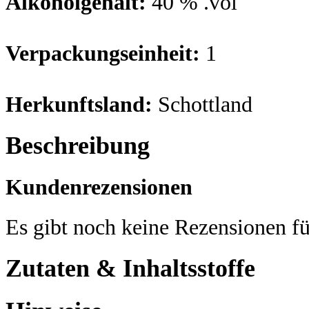
Alkoholgehalt:
40 % .vol
Verpackungseinheit:
1
Herkunftsland:
Schottland
Beschreibung
Kundenrezensionen
Es gibt noch keine Rezensionen fü
Zutaten & Inhaltsstoffe