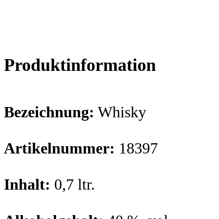
Produktinformation
Bezeichnung:
Whisky
Artikelnummer:
18397
Inhalt:
0,7 ltr.