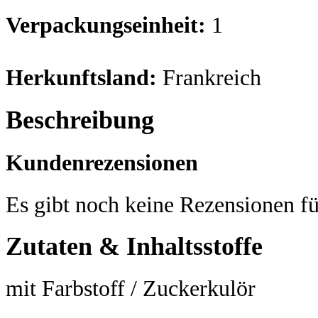
Verpackungseinheit:
1
Herkunftsland:
Frankreich
Beschreibung
Kundenrezensionen
Es gibt noch keine Rezensionen fü
Zutaten & Inhaltsstoffe
mit Farbstoff / Zuckerkulör