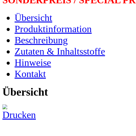
SONDERPREIS / SPECIAL PR
Übersicht
Produktinformation
Beschreibung
Zutaten & Inhaltsstoffe
Hinweise
Kontakt
Übersicht