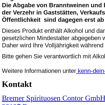
Die Abgabe von Branntweinen und 
der Verzehr in Gaststätten, Verkaufs
Öffentlichkeit sind dagegen erst ab
Dieses Produkt enthält Alkohol und da
gesetzlichen Mindestalter abgegeben 
Daher wird Ihre Volljährigkeit während
Bitte gehen Sie verantwortlich mit Al
Weitere Informationen unter
kenn-dein-l
Kontakt
Bremer Spirituosen Contor GmbH,