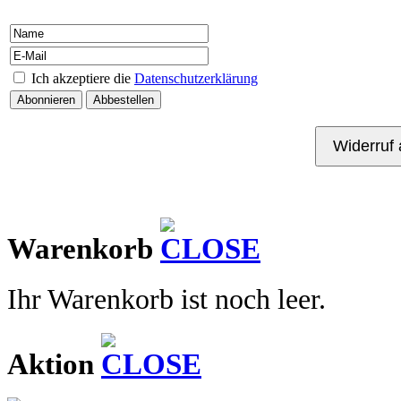
Ich akzeptiere die
Datenschutzerklärung
Kontakt
Warenkorb
Ihr Warenkorb ist noch leer.
Aktion