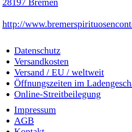
28197 Bremen
http://www.bremerspirituosencont
Datenschutz
Versandkosten
Versand / EU / weltweit
Öffnungszeiten im Ladengesch
Online-Streitbeilegung
Impressum
AGB
Kontakt