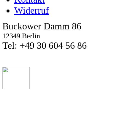
Widerruf
Buckower Damm 86
12349 Berlin
Tel: +49 30 604 56 86