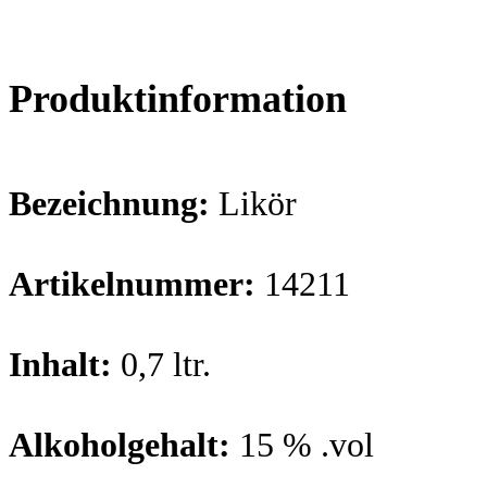
Produktinformation
Bezeichnung:
Likör
Artikelnummer:
14211
Inhalt:
0,7 ltr.
Alkoholgehalt:
15 % .vol