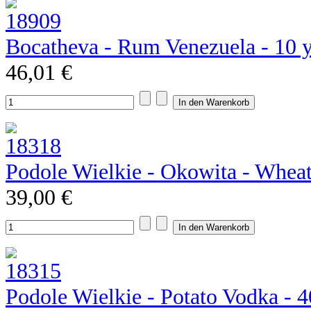
Bocatheva - Rum Venezuela - 10 
46,01 €
Podole Wielkie - Okowita - Whea
39,00 €
Podole Wielkie - Potato Vodka - 