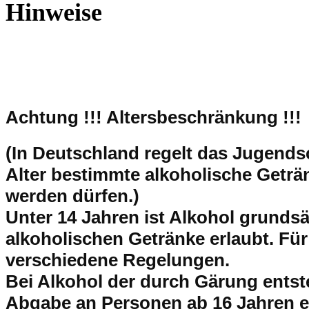
Hinweise
Achtung !!!
Altersbeschränkung !!!
(In Deutschland regelt das Jugend
Alter bestimmte alkoholische Getr
werden dürfen.)
Unter 14 Jahren ist Alkohol grundsät
alkoholischen Getränke erlaubt. Für
verschiedene Regelungen.
Bei Alkohol der durch Gärung entsteh
Abgabe an Personen ab 16 Jahren e