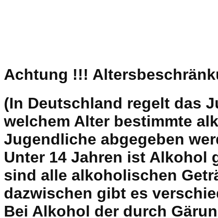
Achtung !!!
Altersbeschränk
(In Deutschland regelt das
welchem Alter bestimmte al
Jugendliche abgegeben werd
Unter 14 Jahren ist Alkohol 
sind alle alkoholischen Getr
dazwischen gibt es verschi
Bei Alkohol der durch Gärung