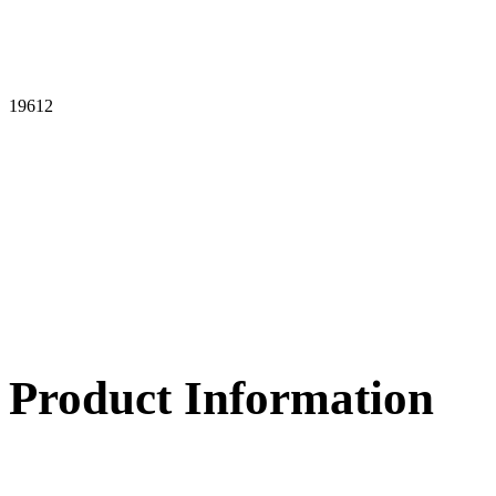
19612
Product Information