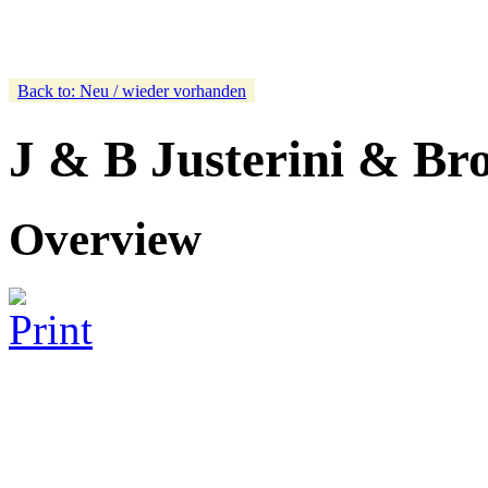
Back to: Neu / wieder vorhanden
J & B Justerini & Br
Overview