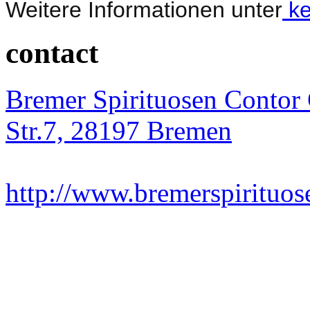
Weitere Informationen unter
ke
contact
Bremer Spirituosen Contor
Str.7, 28197 Bremen
http://www.bremerspirituos