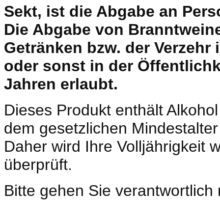
Sekt, ist die Abgabe an Pers
Die Abgabe von Branntweine
Getränken bzw. der Verzehr i
oder sonst in der Öffentlich
Jahren erlaubt.
Dieses Produkt enthält Alkohol
dem gesetzlichen Mindestalte
Daher wird Ihre Volljährigkeit
überprüft.
Bitte gehen Sie verantwortlich