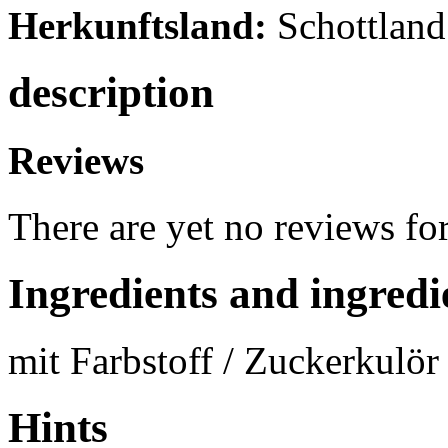
Herkunftsland:
Schottland
description
Reviews
There are yet no reviews for
Ingredients and ingredi
mit Farbstoff / Zuckerkulör
Hints