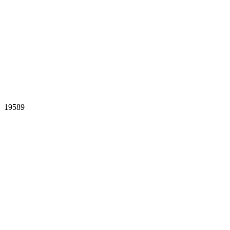
19589