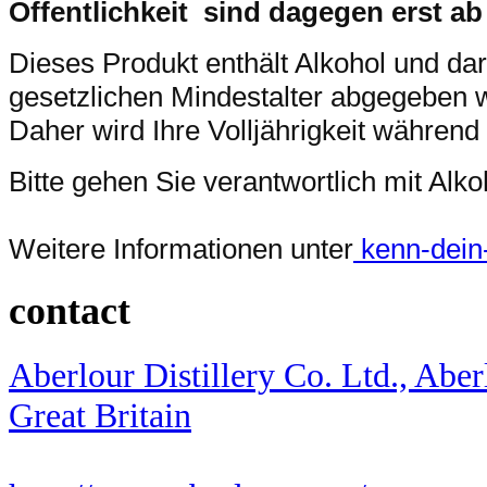
Öffentlichkeit sind dagegen erst ab
Dieses Produkt enthält Alkohol und da
gesetzlichen Mindestalter abgegeben 
Daher wird Ihre Volljährigkeit während
Bitte gehen Sie verantwortlich mit Al
Weitere Informationen unter
kenn-dein-l
contact
Aberlour Distillery Co. Ltd., Aber
Great Britain