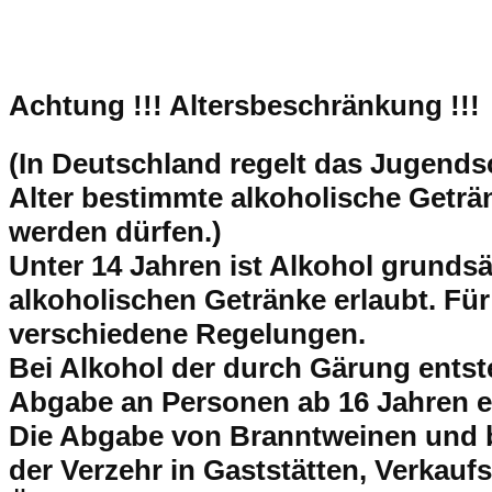
Achtung !!!
Altersbeschränkung !!!
(In Deutschland regelt das Jugend
Alter bestimmte alkoholische Getr
werden dürfen.)
Unter 14 Jahren ist Alkohol grundsät
alkoholischen Getränke erlaubt. Für
verschiedene Regelungen.
Bei Alkohol der durch Gärung entsteh
Abgabe an Personen ab 16 Jahren e
Die Abgabe von Branntweinen und 
der Verzehr in Gaststätten, Verkaufs