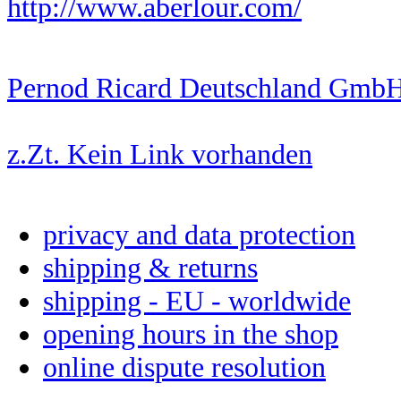
http://www.aberlour.com/
Pernod Ricard Deutschland GmbH
z.Zt. Kein Link vorhanden
privacy and data protection
shipping & returns
shipping - EU - worldwide
opening hours in the shop
online dispute resolution