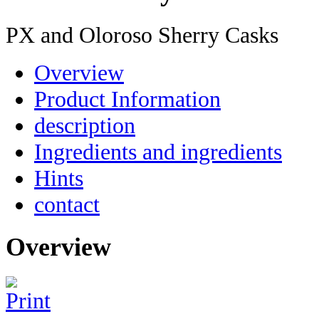
PX and Oloroso Sherry Casks
Overview
Product Information
description
Ingredients and ingredients
Hints
contact
Overview