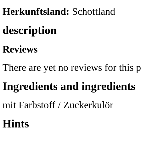
Herkunftsland:
Schottland
description
Reviews
There are yet no reviews for this 
Ingredients and ingredients
mit Farbstoff / Zuckerkulör
Hints