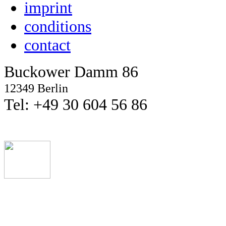
imprint
conditions
contact
Buckower Damm 86
12349 Berlin
Tel: +49 30 604 56 86