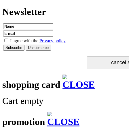
Newsletter
I agree with the
Privacy policy
shopping card
Cart empty
promotion