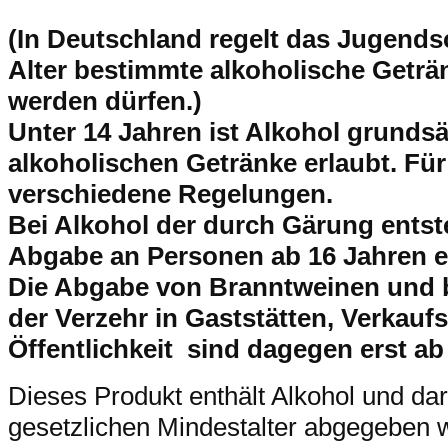
(In Deutschland regelt das Jugend
Alter bestimmte alkoholische Getr
werden dürfen.)
Unter 14 Jahren ist Alkohol grundsät
alkoholischen Getränke erlaubt. Für
verschiedene Regelungen.
Bei Alkohol der durch Gärung entsteh
Abgabe an Personen ab 16 Jahren e
Die Abgabe von Branntweinen und 
der Verzehr in Gaststätten, Verkaufs
Öffentlichkeit sind dagegen erst ab
Dieses Produkt enthält Alkohol und da
gesetzlichen Mindestalter abgegeben 