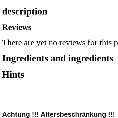
description
Reviews
There are yet no reviews for this 
Ingredients and ingredients
Hints
Achtung !!!
Altersbeschränkung !!!