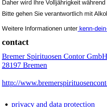
Daher wird Ihre Volljährigkeit während
Bitte gehen Sie verantwortlich mit Al
Weitere Informationen unter
kenn-dein-l
contact
Bremer Spirituosen Contor GmbH,
28197 Bremen
http://www.bremerspirituosencont
privacy and data protection