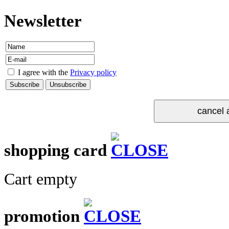
Newsletter
I agree with the
Privacy policy
shopping card
Cart empty
promotion