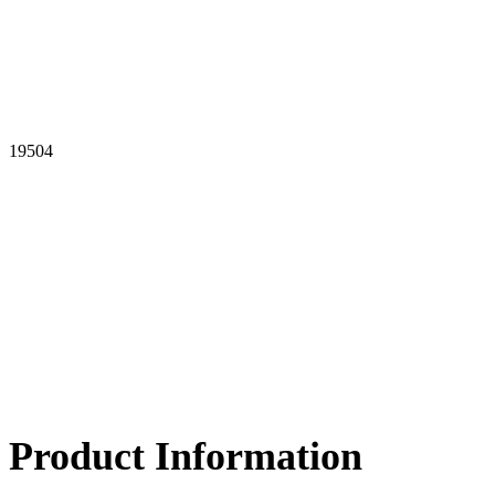
19504
Product Information