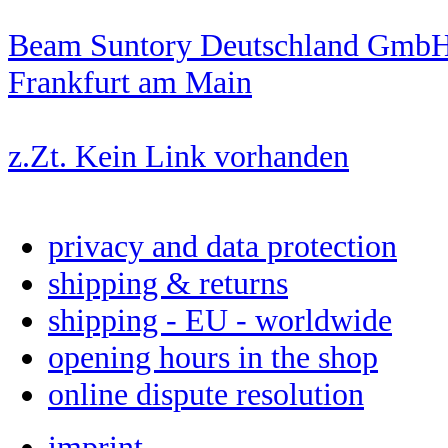
Beam Suntory Deutschland GmbH,
Frankfurt am Main
z.Zt. Kein Link vorhanden
privacy and data protection
shipping & returns
shipping - EU - worldwide
opening hours in the shop
online dispute resolution
imprint