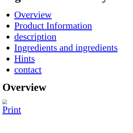
Overview
Product Information
description
Ingredients and ingredients
Hints
contact
Overview