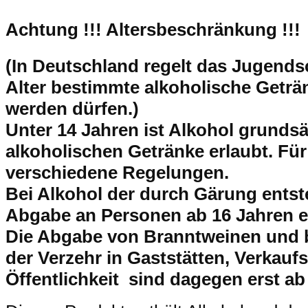
Achtung !!!
Altersbeschränkung !!!
(In Deutschland regelt das Jugend
Alter bestimmte alkoholische Getr
werden dürfen.)
Unter 14 Jahren ist Alkohol grundsät
alkoholischen Getränke erlaubt. Für
verschiedene Regelungen.
Bei Alkohol der durch Gärung entsteh
Abgabe an Personen ab 16 Jahren e
Die Abgabe von Branntweinen und 
der Verzehr in Gaststätten, Verkaufs
Öffentlichkeit sind dagegen erst ab