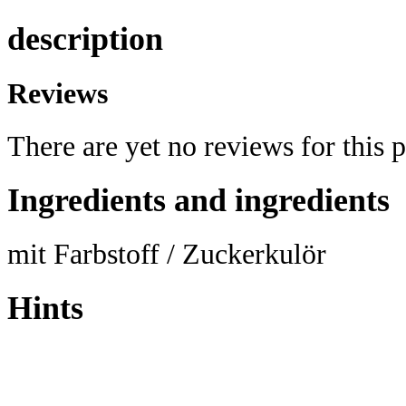
description
Reviews
There are yet no reviews for this 
Ingredients and ingredients
mit Farbstoff / Zuckerkulör
Hints