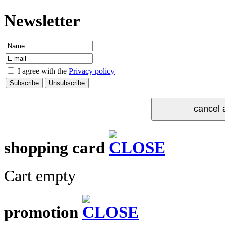
Newsletter
I agree with the
Privacy policy
shopping card
Cart empty
promotion