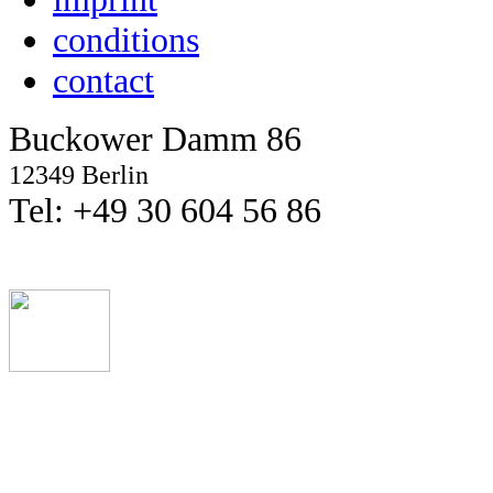
conditions
contact
Buckower Damm 86
12349 Berlin
Tel: +49 30 604 56 86