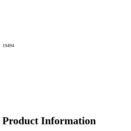
19494
Product Information