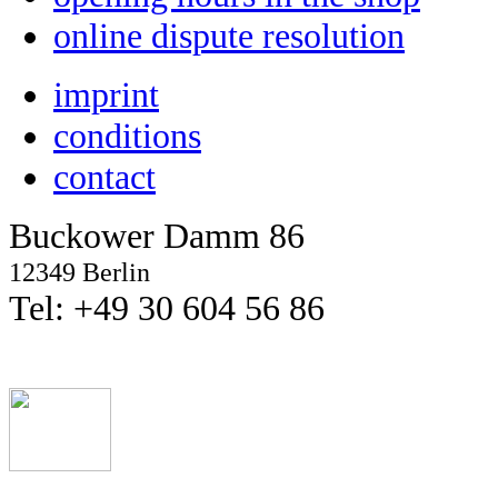
online dispute resolution
imprint
conditions
contact
Buckower Damm 86
12349 Berlin
Tel: +49 30 604 56 86