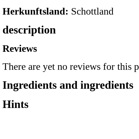
Herkunftsland:
Schottland
description
Reviews
There are yet no reviews for this 
Ingredients and ingredients
Hints