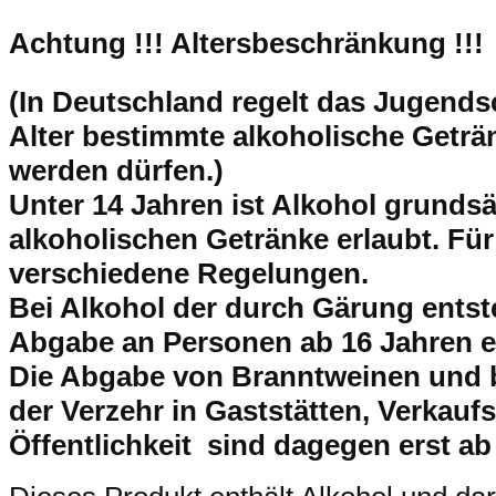
Achtung !!!
Altersbeschränkung !!!
(In Deutschland regelt das Jugend
Alter bestimmte alkoholische Getr
werden dürfen.)
Unter 14 Jahren ist Alkohol grundsät
alkoholischen Getränke erlaubt. Für
verschiedene Regelungen.
Bei Alkohol der durch Gärung entsteh
Abgabe an Personen ab 16 Jahren e
Die Abgabe von Branntweinen und 
der Verzehr in Gaststätten, Verkaufs
Öffentlichkeit sind dagegen erst ab