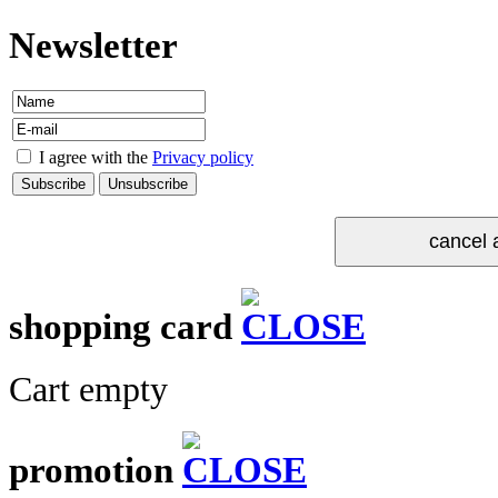
Newsletter
I agree with the
Privacy policy
shopping card
Cart empty
promotion