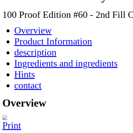
100 Proof Edition #60 - 2nd Fill 
Overview
Product Information
description
Ingredients and ingredients
Hints
contact
Overview