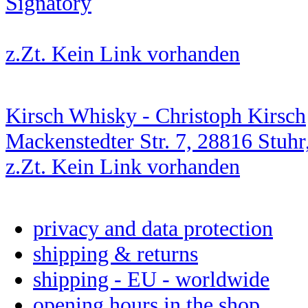
Signatory
z.Zt. Kein Link vorhanden
Kirsch Whisky - Christoph Kirsch
Mackenstedter Str. 7, 28816 Stuhr
z.Zt. Kein Link vorhanden
privacy and data protection
shipping & returns
shipping - EU - worldwide
opening hours in the shop