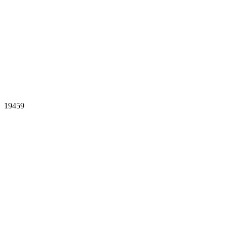
19459