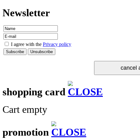
Newsletter
I agree with the
Privacy policy
shopping card
Cart empty
promotion