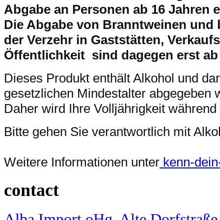
Abgabe an Personen ab 16 Jahren e
Die Abgabe von Branntweinen und 
der Verzehr in Gaststätten, Verkaufs
Öffentlichkeit sind dagegen erst ab
Dieses Produkt enthält Alkohol und da
gesetzlichen Mindestalter abgegeben 
Daher wird Ihre Volljährigkeit während
Bitte gehen Sie verantwortlich mit Al
Weitere Informationen unter
kenn-dein-l
contact
Alba Import oHg, Alte Dorfstraße