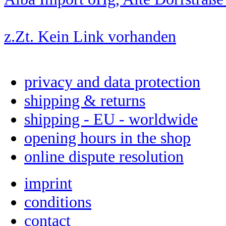
z.Zt. Kein Link vorhanden
privacy and data protection
shipping & returns
shipping - EU - worldwide
opening hours in the shop
online dispute resolution
imprint
conditions
contact