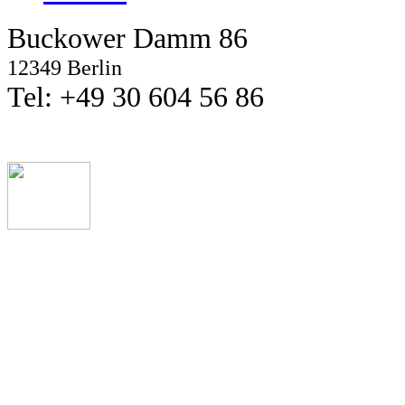
Buckower Damm 86
12349 Berlin
Tel: +49 30 604 56 86