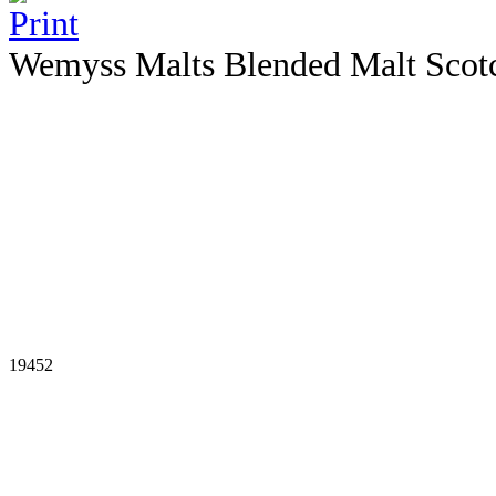
Wemyss Malts Blended Malt Scot
19452