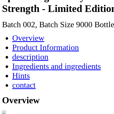
Strength - Limited Editio
Batch 002, Batch Size 9000 Bottle
Overview
Product Information
description
Ingredients and ingredients
Hints
contact
Overview