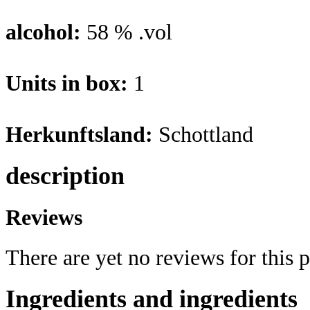
alcohol:
58 % .vol
Units in box:
1
Herkunftsland:
Schottland
description
Reviews
There are yet no reviews for this 
Ingredients and ingredients