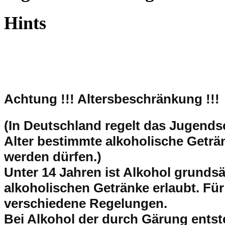
Hints
Achtung !!!
Altersbeschränkung !!!
(In Deutschland regelt das Jugend
Alter bestimmte alkoholische Getr
werden dürfen.)
Unter 14 Jahren ist Alkohol grundsät
alkoholischen Getränke erlaubt. Für
verschiedene Regelungen.
Bei Alkohol der durch Gärung entsteh