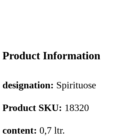
Product Information
designation:
Spirituose
Product SKU:
18320
content:
0,7 ltr.