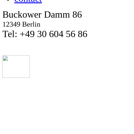
Buckower Damm 86
12349 Berlin
Tel: +49 30 604 56 86