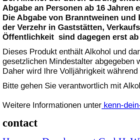
Abgabe an Personen ab 16 Jahren e
Die Abgabe von Branntweinen und 
der Verzehr in Gaststätten, Verkaufs
Öffentlichkeit sind dagegen erst ab
Dieses Produkt enthält Alkohol und da
gesetzlichen Mindestalter abgegeben 
Daher wird Ihre Volljährigkeit während
Bitte gehen Sie verantwortlich mit Al
Weitere Informationen unter
kenn-dein-l
contact