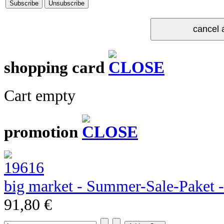
shopping card
Cart empty
promotion
big market - Summer-Sale-Paket 
91,80 €