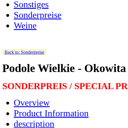
Sonstiges
Sonderpreise
Weine
Back to: Sonderpreise
Podole Wielkie - Okowita
SONDERPREIS / SPECIAL PR
Overview
Product Information
description