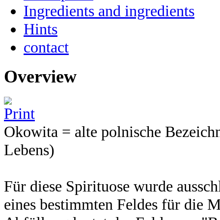
Ingredients and ingredients
Hints
contact
Overview
Okowita = alte polnische Bezeich
Lebens)
Für diese Spirituose wurde ausschl
eines bestimmten Feldes für die M