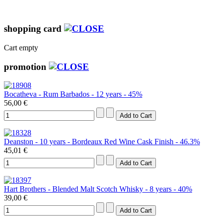
shopping card
Cart empty
promotion
Bocatheva - Rum Barbados - 12 years - 45%
56,00 €
Deanston - 10 years - Bordeaux Red Wine Cask Finish - 46.3%
45,01 €
Hart Brothers - Blended Malt Scotch Whisky - 8 years - 40%
39,00 €