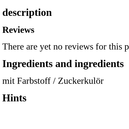
description
Reviews
There are yet no reviews for this 
Ingredients and ingredients
mit Farbstoff / Zuckerkulör
Hints