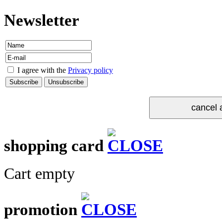
Newsletter
I agree with the
Privacy policy
shopping card
Cart empty
promotion