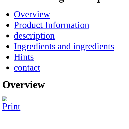
Overview
Product Information
description
Ingredients and ingredients
Hints
contact
Overview