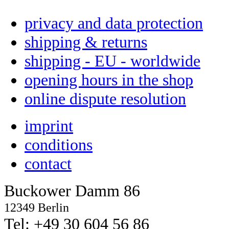
privacy and data protection
shipping & returns
shipping - EU - worldwide
opening hours in the shop
online dispute resolution
imprint
conditions
contact
Buckower Damm 86
12349 Berlin
Tel: +49 30 604 56 86