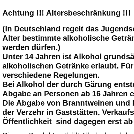
Achtung !!!
Altersbeschränkung !!!
(In Deutschland regelt das Jugend
Alter bestimmte alkoholische Getr
werden dürfen.)
Unter 14 Jahren ist Alkohol grundsät
alkoholischen Getränke erlaubt. Für
verschiedene Regelungen.
Bei Alkohol der durch Gärung entsteh
Abgabe an Personen ab 16 Jahren e
Die Abgabe von Branntweinen und 
der Verzehr in Gaststätten, Verkaufs
Öffentlichkeit sind dagegen erst ab