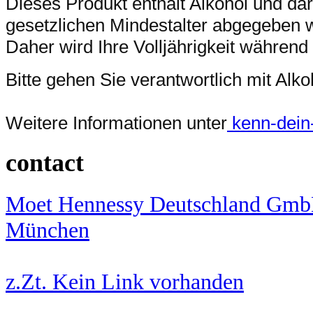
Dieses Produkt enthält Alkohol und da
gesetzlichen Mindestalter abgegeben 
Daher wird Ihre Volljährigkeit während
Bitte gehen Sie verantwortlich mit Al
Weitere Informationen unter
kenn-dein-l
contact
Moet Hennessy Deutschland GmbH,
München
z.Zt. Kein Link vorhanden