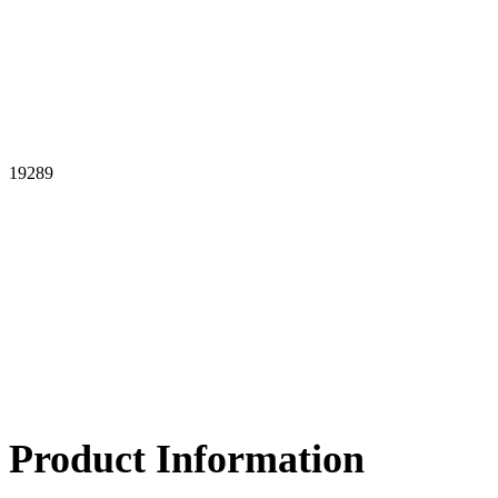
19289
Product Information