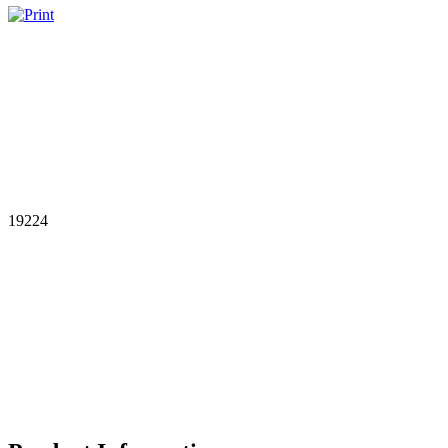
19224