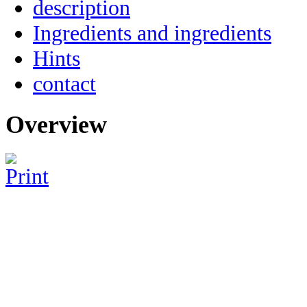
description
Ingredients and ingredients
Hints
contact
Overview