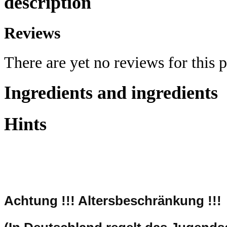
description
Reviews
There are yet no reviews for this 
Ingredients and ingredients
Hints
Achtung !!!
Altersbeschränkung !!!