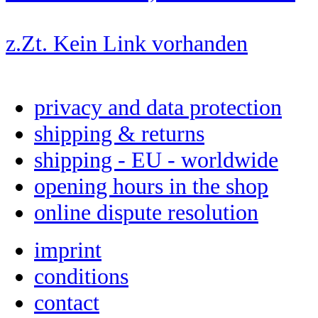
z.Zt. Kein Link vorhanden
privacy and data protection
shipping & returns
shipping - EU - worldwide
opening hours in the shop
online dispute resolution
imprint
conditions
contact