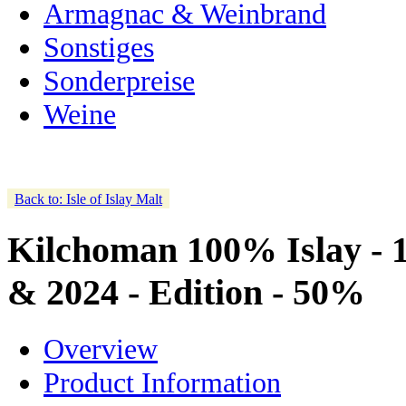
Armagnac & Weinbrand
Sonstiges
Sonderpreise
Weine
Back to: Isle of Islay Malt
Kilchoman 100% Islay - 14
& 2024 - Edition - 50%
Overview
Product Information