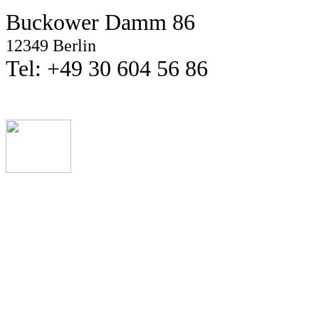
Buckower Damm 86
12349 Berlin
Tel: +49 30 604 56 86