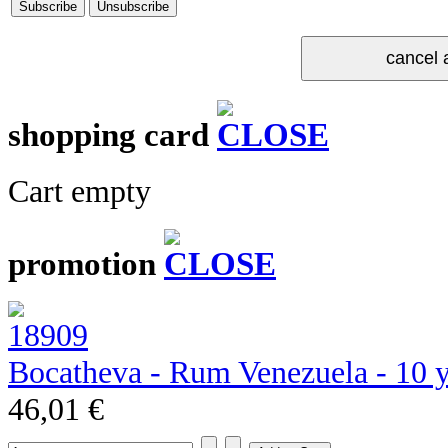
shopping card
Cart empty
promotion
Bocatheva - Rum Venezuela - 10 
46,01 €