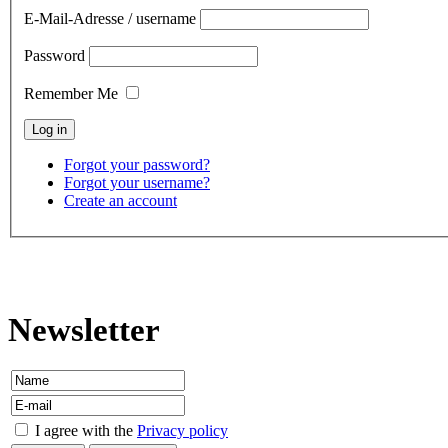
E-Mail-Adresse / username
Password
Remember Me
Forgot your password?
Forgot your username?
Create an account
contact
Newsletter
I agree with the
Privacy policy