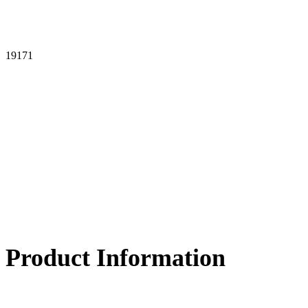
19171
Product Information