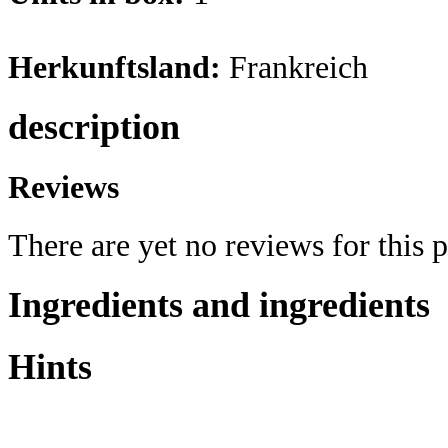
Herkunftsland:
Frankreich
description
Reviews
There are yet no reviews for this 
Ingredients and ingredients
Hints