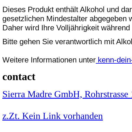
Dieses Produkt enthält Alkohol und da
gesetzlichen Mindestalter abgegeben 
Daher wird Ihre Volljährigkeit während
Bitte gehen Sie verantwortlich mit Al
Weitere Informationen unter
kenn-dein-l
contact
Sierra Madre GmbH, Rohrstrasse
z.Zt. Kein Link vorhanden