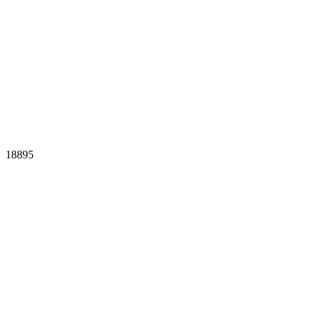
18895