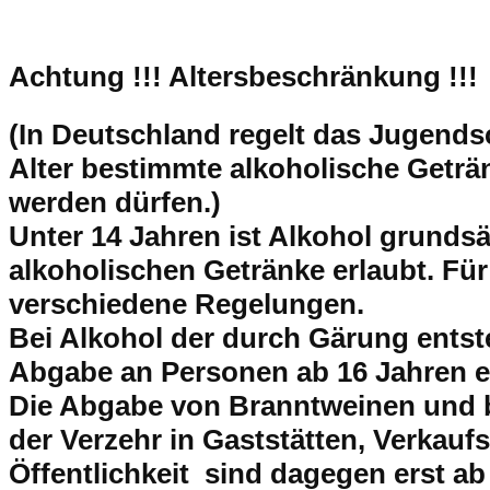
Achtung !!!
Altersbeschränkung !!!
(In Deutschland regelt das Jugend
Alter bestimmte alkoholische Getr
werden dürfen.)
Unter 14 Jahren ist Alkohol grundsät
alkoholischen Getränke erlaubt. Für
verschiedene Regelungen.
Bei Alkohol der durch Gärung entsteh
Abgabe an Personen ab 16 Jahren e
Die Abgabe von Branntweinen und 
der Verzehr in Gaststätten, Verkaufs
Öffentlichkeit sind dagegen erst ab