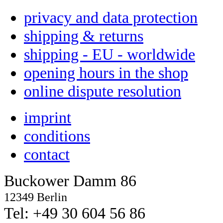
privacy and data protection
shipping & returns
shipping - EU - worldwide
opening hours in the shop
online dispute resolution
imprint
conditions
contact
Buckower Damm 86
12349 Berlin
Tel: +49 30 604 56 86