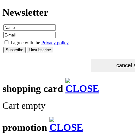
Newsletter
I agree with the
Privacy policy
shopping card
Cart empty
promotion