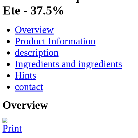
Ete - 37.5%
Overview
Product Information
description
Ingredients and ingredients
Hints
contact
Overview